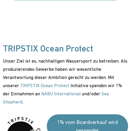
TRIPSTIX Ocean Protect
Unser Ziel ist es, nachhaltigen Wassersport zu betreiben. Als
produzierendes Gewerbe haben wir wesentliche
Verantwortung dieser Ambition gerecht zu werden. Mit
unserer
TRIPSTIX Ocean Protect
Initiative spenden wir 1%
der Einnahmen an
NABU International
und/oder
Sea
Shepherd
.
1% vom Boardverkauf wird
gespendet