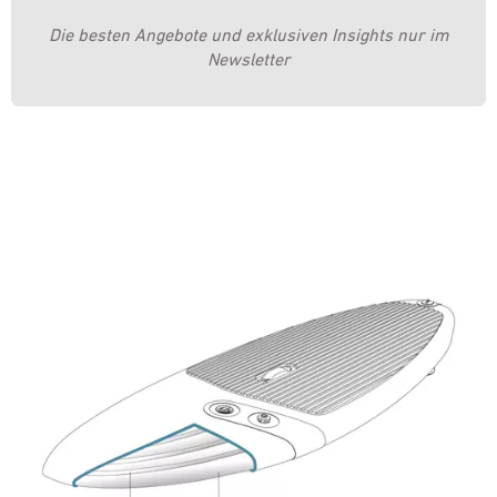
Die besten Angebote und exklusiven Insights nur im
Newsletter