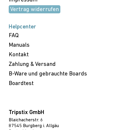
Impressum
Vertrag widerrufen
Helpcenter
FAQ
Manuals
Kontakt
Zahlung & Versand
B-Ware und gebrauchte Boards
Boardtest
Tripstix GmbH
Blaichacherstr. 6
87545 Burgberg i. Allgäu