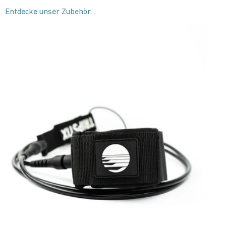
Entdecke
unser Zubehör…