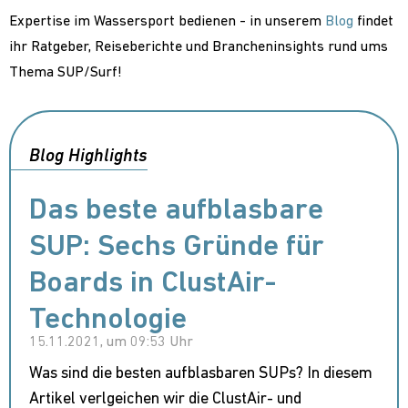
Expertise im Wassersport bedienen - in unserem
Blog
findet
ihr Ratgeber, Reiseberichte und Brancheninsights rund ums
Thema SUP/Surf!
Blog Highlights
Das beste aufblasbare
SUP: Sechs Gründe für
Boards in ClustAir-
Technologie
15.11.2021, um 09:53 Uhr
Was sind die besten aufblasbaren SUPs? In diesem
Artikel verlgeichen wir die ClustAir- und