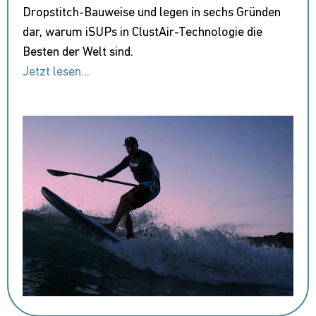
Dropstitch-Bauweise und legen in sechs Gründen
dar, warum iSUPs in ClustAir-Technologie die
Besten der Welt sind.
Jetzt lesen...