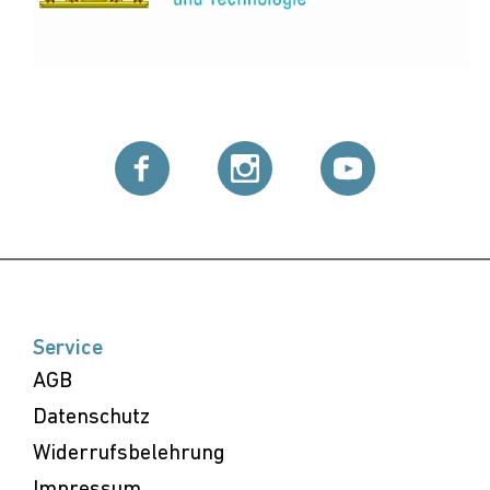
Service
AGB
Datenschutz
Widerrufsbelehrung