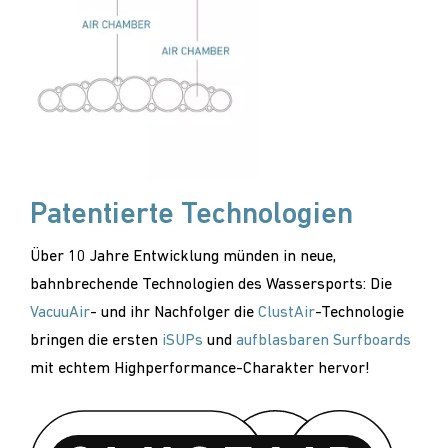
Patentierte Technologien
Über 10 Jahre Entwicklung münden in neue,
bahnbrechende Technologien des Wassersports: Die
VacuuAir
- und ihr Nachfolger die
ClustAir
-Technologie
bringen die ersten
iSUPs
und
aufblasbaren Surfboards
mit echtem Highperformance-Charakter hervor!