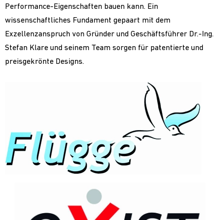
Performance-Eigenschaften bauen kann. Ein
wissenschaftliches Fundament gepaart mit dem
Exzellenzanspruch von Gründer und Geschäftsführer Dr.-Ing.
Stefan Klare und seinem Team sorgen für patentierte und
preisgekrönte Designs.