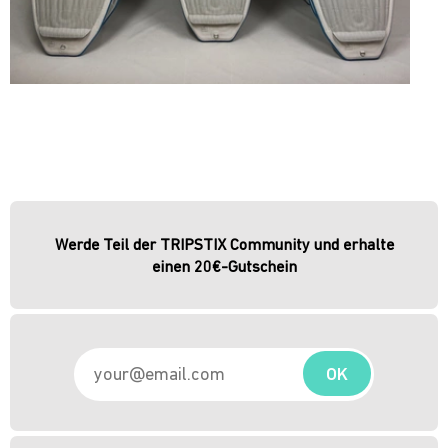
Werde Teil der TRIPSTIX Community und erhalte
einen 20€-Gutschein
OK