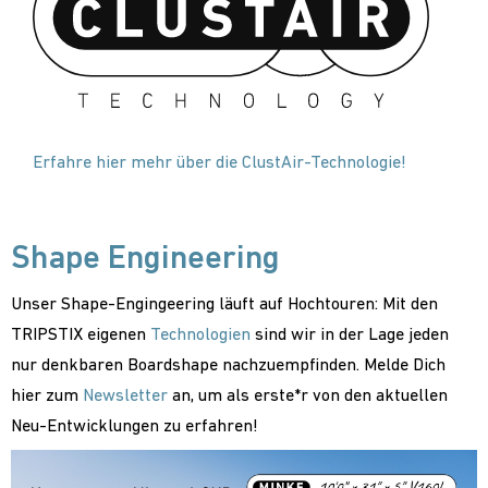
Erfahre hier mehr über die ClustAir-Technologie!
Shape Engineering
Unser Shape-Engingeering läuft auf Hochtouren: Mit den
TRIPSTIX eigenen
Technologien
sind wir in der Lage jeden
nur denkbaren Boardshape nachzuempfinden. Melde Dich
hier zum
Newsletter
an, um als erste*r von den aktuellen
Neu-Entwicklungen zu erfahren!