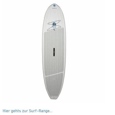
Hier gehts zur Surf-Range...