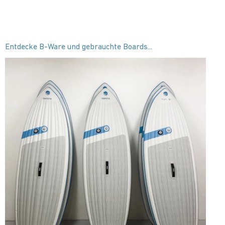
Entdecke B-Ware und gebrauchte Boards...