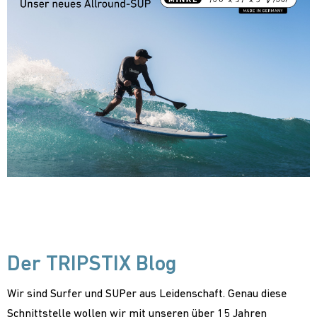
Der TRIPSTIX Blog
Wir sind Surfer und SUPer aus Leidenschaft. Genau diese
Schnittstelle wollen wir mit unseren über 15 Jahren