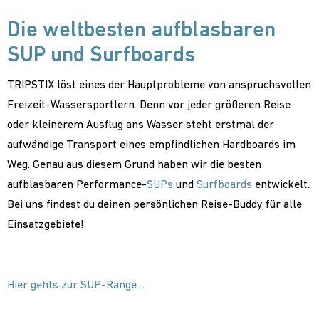
Die weltbesten aufblasbaren
SUP und Surfboards
TRIPSTIX löst eines der Hauptprobleme von anspruchsvollen
Freizeit-Wassersportlern. Denn vor jeder größeren Reise
oder kleinerem Ausflug ans Wasser steht erstmal der
aufwändige Transport eines empfindlichen Hardboards im
Weg. Genau aus diesem Grund haben wir die besten
aufblasbaren Performance-
SUPs
und
Surfboards
entwickelt.
Bei uns findest du deinen persönlichen Reise-Buddy für alle
Einsatzgebiete!
Hier gehts zur
SUP-Range…