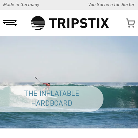
Made in Germany
Von Surfern für Surfer
THE INFLATABLE
HARDBOARD