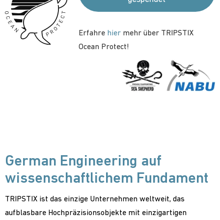
Erfahre
hier
mehr über TRIPSTIX
Ocean Protect!
German Engineering auf
wissenschaftlichem Fundament
TRIPSTIX ist das einzige Unternehmen weltweit, das
aufblasbare Hochpräzisionsobjekte mit einzigartigen