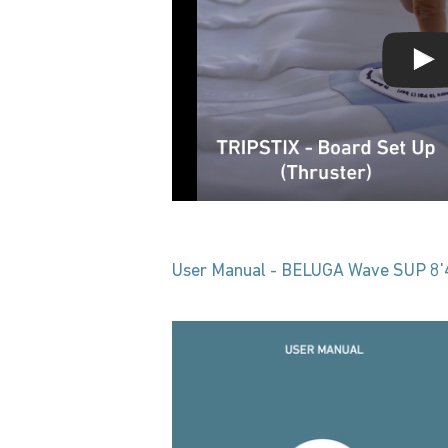
User Manual - BELUGA Wave SUP 8'