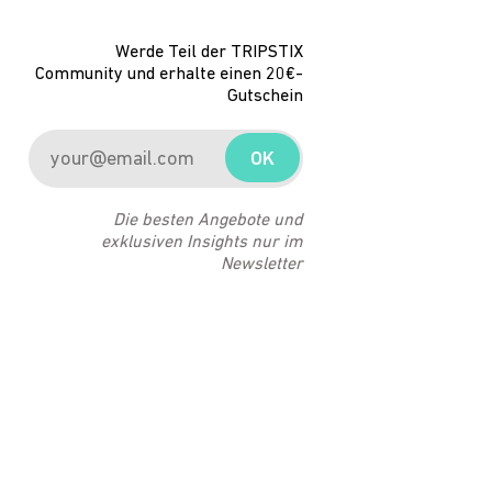
Werde Teil der TRIPSTIX
Community und erhalte einen 20€-
Gutschein
OK
Die besten Angebote und
exklusiven Insights nur im
Newsletter