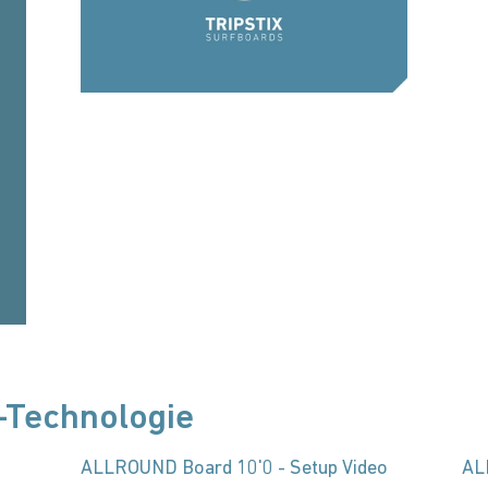
-Technologie
ALLROUND Board 10'0 - Setup Video
AL