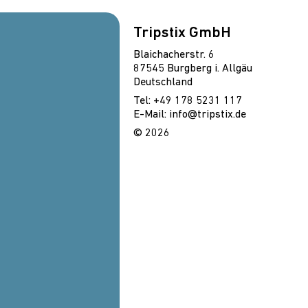
Tripstix GmbH
Blaichacherstr. 6
87545 Burgberg i. Allgäu
Deutschland
Tel: +49 178 5231 117
E-Mail: info@tripstix.de
© 2026