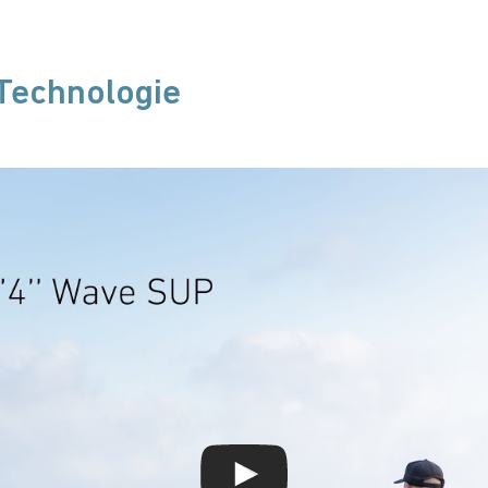
-Technologie