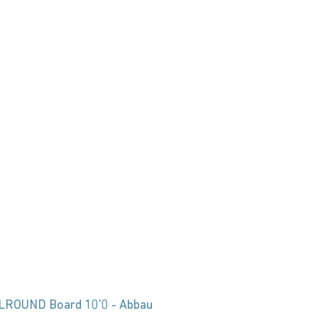
LROUND Board 10'0 - Abbau