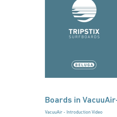
Boards in VacuuAir
VacuuAir - Introduction Video