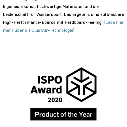
Ingenieurskunst, hochwertige Materialen und die
Leidenschaft für Wassersport. Das Ergebnis sind aufblasbare
High-Performance-Boards mit Hardboard-Feeling!
[Lese hier
mehr über die ClustAir-Technologie]