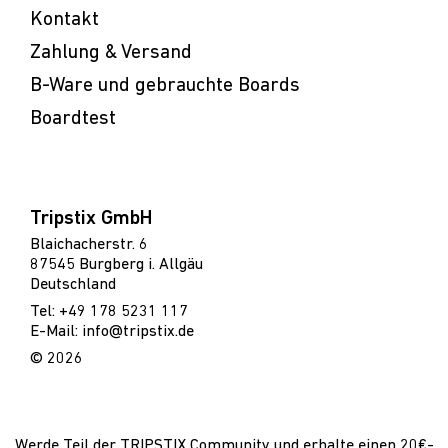
Kontakt
Zahlung & Versand
B-Ware und gebrauchte Boards
Boardtest
Tripstix GmbH
Blaichacherstr. 6
87545 Burgberg i. Allgäu
Deutschland
Tel: +49 178 5231 117
E-Mail: info@tripstix.de
© 2026
Werde Teil der TRIPSTIX Community und erhalte einen 20€-