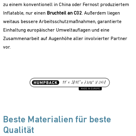
zu einem konventionell in China oder Fernost produziertem
Inflatable, nur einen
Bruchteil an C02
. Außerdem liegen
weitaus bessere Arbeitsschutzmaßnahmen, garantierte
Einhaltung europäischer Umweltauflagen und eine
Zusammenarbeit auf Augenhöhe aller involvierter Partner
vor.
Beste Materialien für beste
Qualität