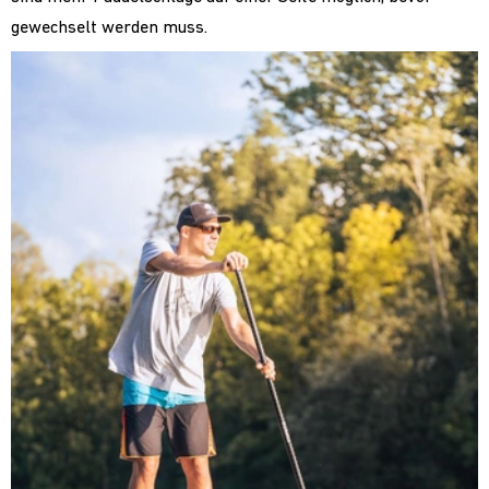
gewechselt werden muss.