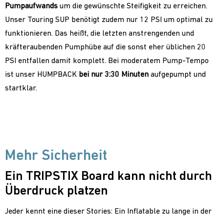
Pumpaufwands
um die gewünschte Steifigkeit zu erreichen.
Unser Touring SUP benötigt zudem nur 12 PSI um optimal zu
funktionieren. Das heißt, die letzten anstrengenden und
kräfteraubenden Pumphübe auf die sonst eher üblichen 20
PSI entfallen damit komplett. Bei moderatem Pump-Tempo
ist unser HUMPBACK
bei nur 3:30 Minuten
aufgepumpt und
startklar.
Mehr Sicherheit
Ein TRIPSTIX Board kann nicht durch
Überdruck platzen
Jeder kennt eine dieser Stories: Ein Inflatable zu lange in der