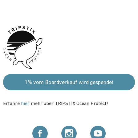
1% vom Boardverkauf wird gespendet
Erfahre
hier
mehr über TRIPSTIX Ocean Protect!