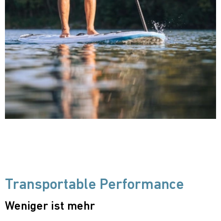
Transportable Performance
Weniger ist mehr