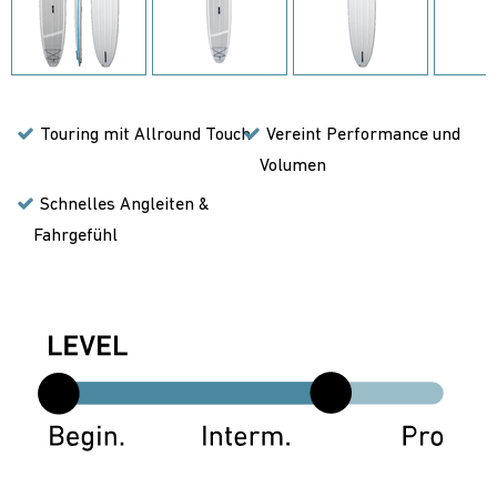
Touring mit Allround Touch
Vereint Performance und
Volumen
Schnelles Angleiten &
Fahrgefühl