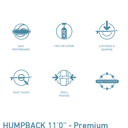
HUMPBACK 11'0'' - Premium