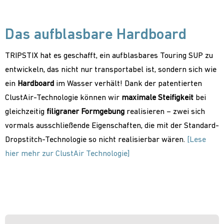
Das aufblasbare Hardboard
TRIPSTIX hat es geschafft, ein aufblasbares Touring SUP zu
entwickeln, das nicht nur transportabel ist, sondern sich wie
ein
Hardboard
im Wasser verhält! Dank der patentierten
ClustAir-Technologie können wir
maximale Steifigkeit
bei
gleichzeitig
filigraner Formgebung
realisieren – zwei sich
vormals ausschließende Eigenschaften, die mit der Standard-
Dropstitch-Technologie so nicht realisierbar wären.
[Lese
hier mehr zur ClustAir Technologie]