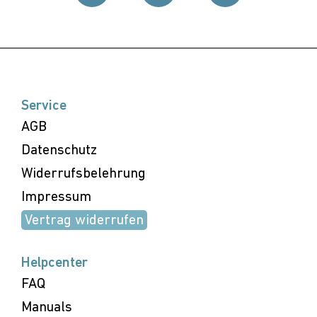
Service
AGB
Datenschutz
Widerrufsbelehrung
Impressum
Vertrag widerrufen
Helpcenter
FAQ
Manuals