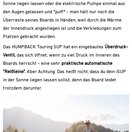
Sonne liegen lassen oder die elektrische Pumpe einmal aus
den Augen gelassen und *puff* - man hält nur noch die
Überreste seines Boards in Händen, weil durch die Wärme
der Innendruck angestiegen ist und die Verklebungen zum
Platzen gebracht wurden.
Das HUMPBACK Touring SUP hat ein eingebautes
Überdruck-
Ventil
, das sich öffnet, wenn zu viel Druck im Inneren des
Boards herrscht - eine sehr
praktische automatische
"Reißleine".
Aber Achtung: Das heißt nicht, dass du dein iSUP
in der Sonne liegen lassen sollst, denn das Board leidet
trotzdem darunter.