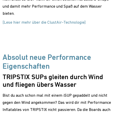
und damit mehr Performance und Spaß auf dem Wasser
bieten.
[Lese hier mehr über die ClustAir-Technologie]
Absolut neue Performance
Eigenschaften
TRIPSTIX SUPs gleiten durch Wind
und fliegen übers Wasser
Bist du auch schon mal mit einem iSUP gepaddelt und nicht
gegen den Wind angekommen? Das wird dir mit Performance
Inflatables von TRIPSTIX nicht passieren. Da die Boards auch