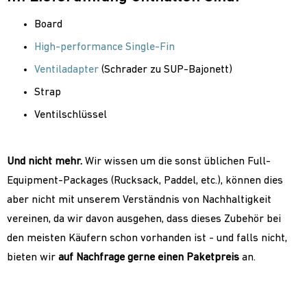
Board
High-performance Single-Fin
Ventiladapter
(Schrader zu SUP-Bajonett)
Strap
Ventilschlüssel
Und nicht mehr.
Wir wissen um die sonst üblichen Full-
Equipment-Packages (Rucksack, Paddel, etc.), können dies
aber nicht mit unserem Verständnis von Nachhaltigkeit
vereinen, da wir davon ausgehen, dass dieses Zubehör bei
den meisten Käufern schon vorhanden ist - und falls nicht,
bieten wir
auf Nachfrage gerne einen Paketpreis
an.