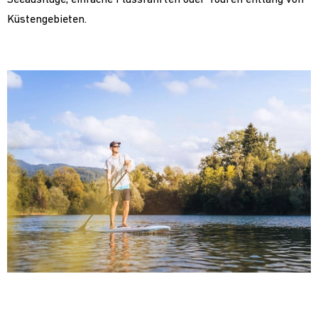
Küstengebieten.