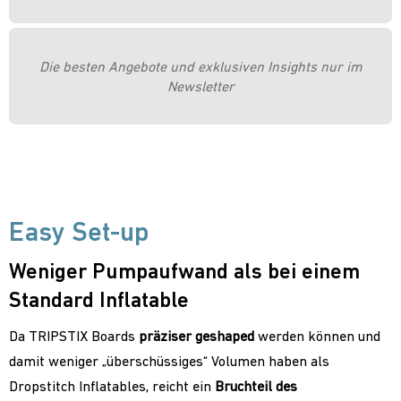
Die besten Angebote und exklusiven Insights nur im
Newsletter
Easy Set-up
Weniger Pumpaufwand als bei einem
Standard Inflatable
Da TRIPSTIX Boards
präziser geshaped
werden können und
damit weniger „überschüssiges“ Volumen haben als
Dropstitch Inflatables, reicht ein
Bruchteil des