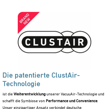
Die patentierte ClustAir-
Technologie
ist die
Weiterentwicklung
unserer VacuuAir-Technologie und
schafft die Symbiose von
Performance und Convenience
.
Unser einzigartiger Ansatz verbindet deutsche