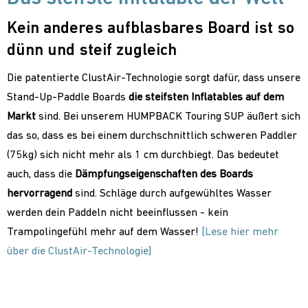
Kein anderes aufblasbares Board ist so
dünn und steif zugleich
Die patentierte ClustAir-Technologie sorgt dafür, dass unsere
Stand-Up-Paddle Boards
die steifsten Inflatables auf dem
Markt
sind. Bei unserem HUMPBACK Touring SUP äußert sich
das so, dass es bei einem durchschnittlich schweren Paddler
(75kg) sich nicht mehr als 1 cm durchbiegt. Das bedeutet
auch, dass die
Dämpfungseigenschaften des Boards
hervorragend
sind. Schläge durch aufgewühltes Wasser
werden dein Paddeln nicht beeinflussen - kein
Trampolingefühl mehr auf dem Wasser!
[Lese hier mehr
über die ClustAir-Technologie]