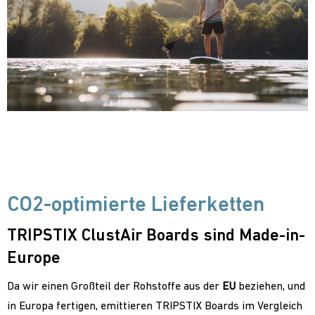
CO2-optimierte Lieferketten
TRIPSTIX ClustAir Boards sind Made-in-
Europe
Da wir einen Großteil der Rohstoffe aus der
EU
beziehen, und
in Europa fertigen, emittieren TRIPSTIX Boards im Vergleich