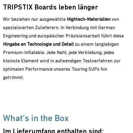
TRIPSTIX Boards leben länger
Wir beziehen nur ausgewählte
Hightech-Materialien
von
spezialisierten Zulieferern. In Verbindung mit German
Engineering und europäischer Präzisionsarbeit führt diese
Hingabe an Technologie und Detail
zu einem langlebigen
Premium-Inflatable. Jede Naht, jede Verklebung, jedes
kleinste Element wird in aufwendigen Testverfahren zur
optimalen Performance unseres Touring SUPs hin
getrimmt.
What‘s in the Box
Im Lieferumfang enthalten sind: