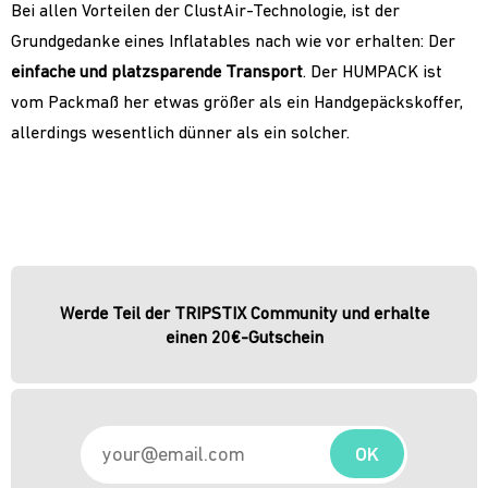
Bei allen Vorteilen der ClustAir-Technologie, ist der
Grundgedanke eines Inflatables nach wie vor erhalten: Der
einfache und platzsparende Transport
. Der HUMPACK ist
vom Packmaß her etwas größer als ein Handgepäckskoffer,
allerdings wesentlich dünner als ein solcher.
Werde Teil der TRIPSTIX Community und erhalte
einen 20€-Gutschein
OK