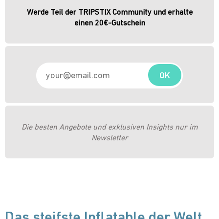
Werde Teil der TRIPSTIX Community und erhalte
einen 20€-Gutschein
OK
Die besten Angebote und exklusiven Insights nur im
Newsletter
Das steifste Inflatable der Welt