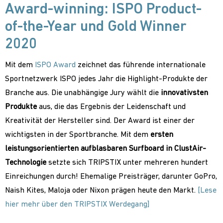
Award-winning: ISPO Product-
of-the-Year und Gold Winner
2020
Mit dem
ISPO Award
zeichnet das führende internationale
Sportnetzwerk ISPO jedes Jahr die Highlight-Produkte der
Branche aus. Die unabhängige Jury wählt die
innovativsten
Produkte
aus, die das Ergebnis der Leidenschaft und
Kreativität der Hersteller sind. Der Award ist einer der
wichtigsten in der Sportbranche. Mit dem
ersten
leistungsorientierten aufblasbaren Surfboard in ClustAir-
Technologie
setzte sich TRIPSTIX unter mehreren hundert
Einreichungen durch! Ehemalige Preisträger, darunter GoPro,
Naish Kites, Maloja oder Nixon prägen heute den Markt.
[Lese
hier mehr über den TRIPSTIX Werdegang]